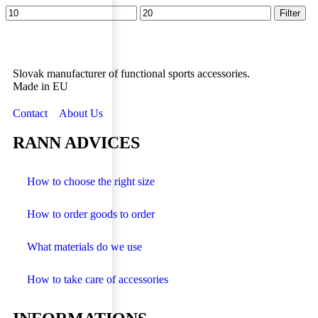
Filter
Slovak manufacturer of functional sports accessories.
Made in EU
Contact
About Us
RANN ADVICES
How to choose the right size
How to order goods to order
What materials do we use
How to take care of accessories