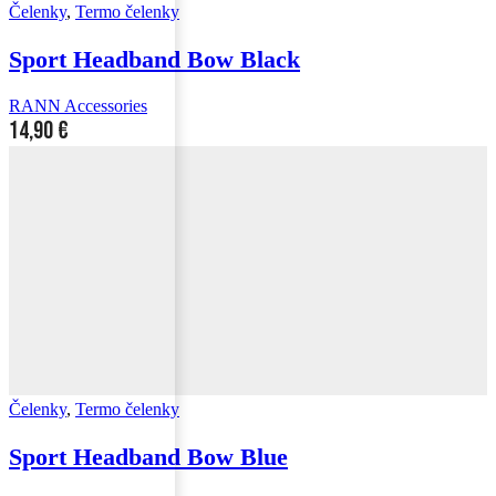
Čelenky
,
Termo čelenky
Sport Headband Bow Black
RANN Accessories
14,90
€
Čelenky
,
Termo čelenky
Sport Headband Bow Blue